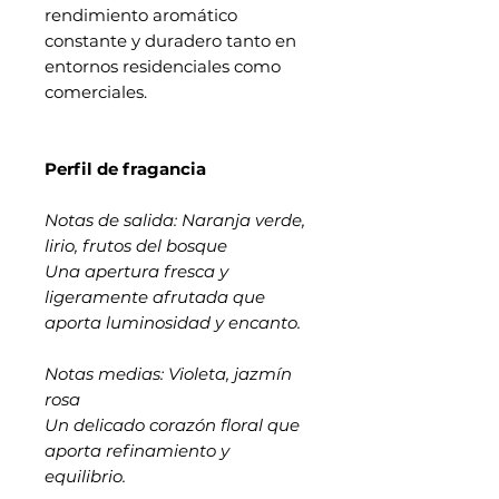
rendimiento aromático
constante y duradero tanto en
entornos residenciales como
comerciales.
Perfil de fragancia
Notas de salida: Naranja verde,
lirio, frutos del bosque
Una apertura fresca y
ligeramente afrutada que
aporta luminosidad y encanto.
Notas medias: Violeta, jazmín
rosa
Un delicado corazón floral que
aporta refinamiento y
equilibrio.