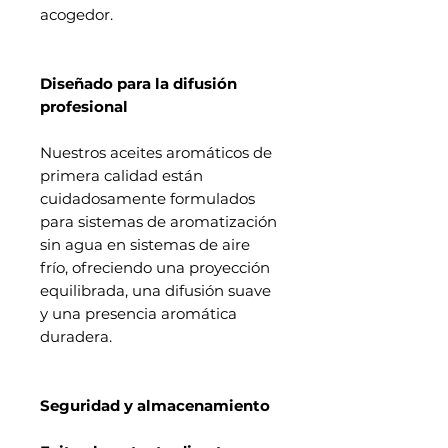
acogedor.
Diseñado para la difusión
profesional
Nuestros aceites aromáticos de
primera calidad están
cuidadosamente formulados
para sistemas de aromatización
sin agua en sistemas de aire
frío, ofreciendo una proyección
equilibrada, una difusión suave
y una presencia aromática
duradera.
Seguridad y almacenamiento