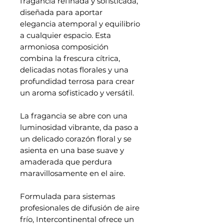
fragancia refinada y sofisticada,
diseñada para aportar
elegancia atemporal y equilibrio
a cualquier espacio. Esta
armoniosa composición
combina la frescura cítrica,
delicadas notas florales y una
profundidad terrosa para crear
un aroma sofisticado y versátil.
La fragancia se abre con una
luminosidad vibrante, da paso a
un delicado corazón floral y se
asienta en una base suave y
amaderada que perdura
maravillosamente en el aire.
Formulada para sistemas
profesionales de difusión de aire
frío, Intercontinental ofrece un