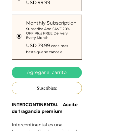
USD 99.99
Monthly Subscription
Subscribe And SAVE 20%
OFF Plus FREE Delivery
Every Month
USD 79.99
cada mes
hasta que se cancele
Agregar al carrito
Suscribirse
INTERCONTINENTAL – Aceite
de fragancia premium
Intercontinental es una