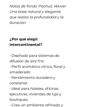
Notas de fondo: Pachulí, Vetiver
Una base natural y elegante
que realza la profundidad y la
duración.
¿Por qué elegir
Intercontinental?
• Diseñado para sistemas de
difusión de aire frío
• Perfil aromático cítrico, floral y
amaderado
• Rendimiento duradero y
constante
• Ideal para hoteles, oficinas
ejecutivas, viviendas de lujo y
boutiques.
• Crea un ambiente refinado y