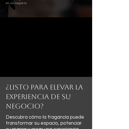
en su negocio.
¿Listo para elevar la
experiencia de su
negocio?
Descubra cómo la fragancia puede
transformar su espacio, potenciar