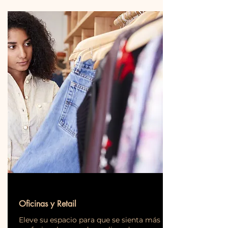
Oficinas y Retail
Eleve su espacio para que se sienta más