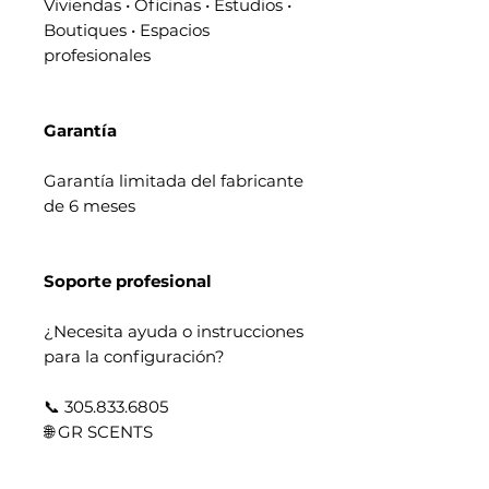
Viviendas • Oficinas • Estudios •
Boutiques • Espacios
profesionales
Garantía
Garantía limitada del fabricante
de 6 meses
Soporte profesional
¿Necesita ayuda o instrucciones
para la configuración?
📞 305.833.6805
🌐 GR SCENTS