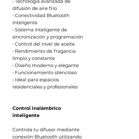
• Tecnología avanzada de
difusión de aire frío
• Conectividad Bluetooth
inteligente
• Sistema inteligente de
sincronización y programación
• Control del nivel de aceite
• Rendimiento de fragancia
limpio y constante
• Diseño moderno y elegante
• Funcionamiento silencioso
• Ideal para espacios
residenciales y profesionales
Control inalámbrico
inteligente
Controla tu difusor mediante
conexión Bluetooth utilizando