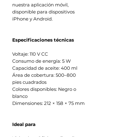
nuestra aplicación móvil,
disponible para dispositivos
iPhone y Android.
Especificaciones técnicas
Voltaje: 110 V CC
Consumo de energía: 5 W
Capacidad de aceite: 400 ml
Área de cobertura: 500–800
pies cuadrados
Colores disponibles: Negro o
blanco
Dimensiones: 212 × 158 × 75 mm
Ideal para