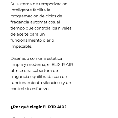
Su sistema de temporización
inteligente facilita la
programación de ciclos de
fragancia automáticos, al
tiempo que controla los niveles
de aceite para un
funcionamiento diario
impecable.
Diseñado con una estética
limpia y moderna, el ELIXIR AIR
ofrece una cobertura de
fragancia equilibrada con un
funcionamiento silencioso y un
control sin esfuerzo.
¿Por qué elegir ELIXIR AIR?