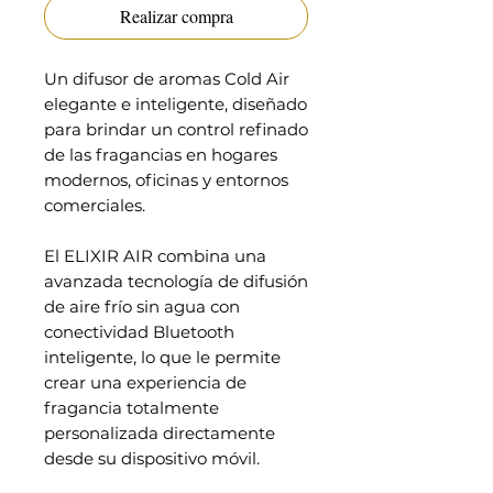
Realizar compra
Un difusor de aromas Cold Air
elegante e inteligente, diseñado
para brindar un control refinado
de las fragancias en hogares
modernos, oficinas y entornos
comerciales.
El ELIXIR AIR combina una
avanzada tecnología de difusión
de aire frío sin agua con
conectividad Bluetooth
inteligente, lo que le permite
crear una experiencia de
fragancia totalmente
personalizada directamente
desde su dispositivo móvil.