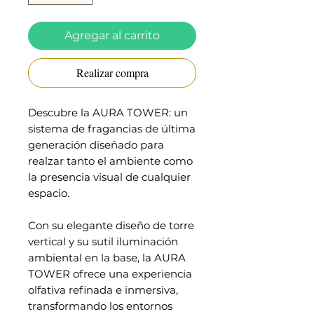
Agregar al carrito
Realizar compra
Descubre la AURA TOWER: un
sistema de fragancias de última
generación diseñado para
realzar tanto el ambiente como
la presencia visual de cualquier
espacio.
Con su elegante diseño de torre
vertical y su sutil iluminación
ambiental en la base, la AURA
TOWER ofrece una experiencia
olfativa refinada e inmersiva,
transformando los entornos