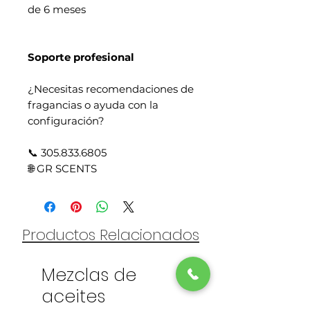
de 6 meses
Soporte profesional
¿Necesitas recomendaciones de
fragancias o ayuda con la
configuración?
📞 305.833.6805
🌐 GR SCENTS
Productos Relacionados
Mezclas de
aceites