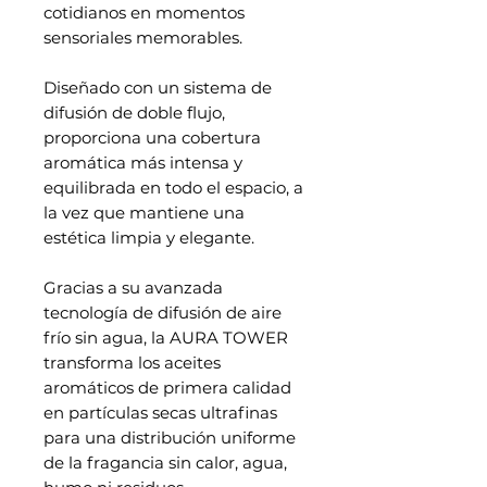
cotidianos en momentos
sensoriales memorables.
Diseñado con un sistema de
difusión de doble flujo,
proporciona una cobertura
aromática más intensa y
equilibrada en todo el espacio, a
la vez que mantiene una
estética limpia y elegante.
Gracias a su avanzada
tecnología de difusión de aire
frío sin agua, la AURA TOWER
transforma los aceites
aromáticos de primera calidad
en partículas secas ultrafinas
para una distribución uniforme
de la fragancia sin calor, agua,