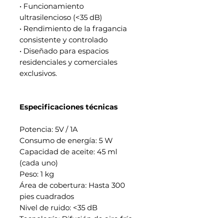
• Funcionamiento
ultrasilencioso (<35 dB)
• Rendimiento de la fragancia
consistente y controlado
• Diseñado para espacios
residenciales y comerciales
exclusivos.
Especificaciones técnicas
Potencia: 5V / 1A
Consumo de energía: 5 W
Capacidad de aceite: 45 ml
(cada uno)
Peso: 1 kg
Área de cobertura: Hasta 300
pies cuadrados
Nivel de ruido: <35 dB