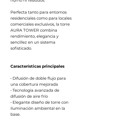
humo ni residuos.
Perfecta tanto para entornos
residenciales como para locales
comerciales exclusivos, la torre
AURA TOWER combina
rendimiento, elegancia y
sencillez en un sistema
sofisticado.
Características principales
• Difusión de doble flujo para
una cobertura mejorada
• Tecnología avanzada de
difusión de aire frío
• Elegante diseño de torre con
iluminación ambiental en la
base.