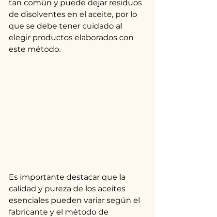
tan común y puede dejar residuos 
de disolventes en el aceite, por lo 
que se debe tener cuidado al 
elegir productos elaborados con 
este método.
Es importante destacar que la 
calidad y pureza de los aceites 
esenciales pueden variar según el 
fabricante y el método de 