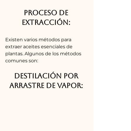
Proceso de 
extracción: 
Existen varios métodos para 
extraer aceites esenciales de 
plantas. Algunos de los métodos 
comunes son:
Destilación por 
arrastre de vapor: 