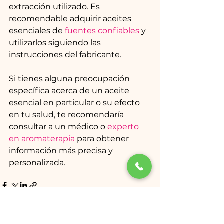
extracción utilizado. Es 
recomendable adquirir aceites 
esenciales de 
fuentes confiables
 y 
utilizarlos siguiendo las 
instrucciones del fabricante.
Si tienes alguna preocupación 
específica acerca de un aceite 
esencial en particular o su efecto 
en tu salud, te recomendaría 
consultar a un médico o 
experto 
en aromaterapia
 para obtener 
información más precisa y 
personalizada.