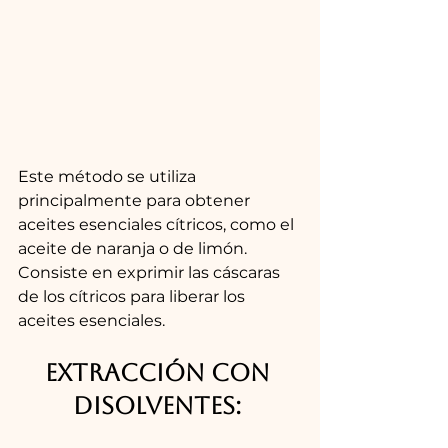
Este método se utiliza 
principalmente para obtener 
aceites esenciales cítricos, como el 
aceite de naranja o de limón. 
Consiste en exprimir las cáscaras 
de los cítricos para liberar los 
aceites esenciales.
Extracción con 
disolventes: 