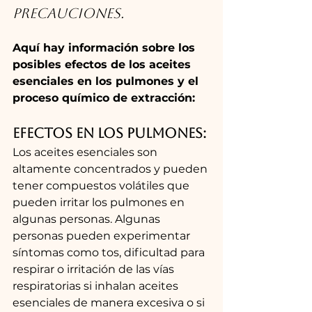
precauciones. 
Aquí hay información sobre los 
posibles efectos de los aceites 
esenciales en los pulmones y el 
proceso químico de extracción:
Efectos en los pulmones: 
Los aceites esenciales son 
altamente concentrados y pueden 
tener compuestos volátiles que 
pueden irritar los pulmones en 
algunas personas. Algunas 
personas pueden experimentar 
síntomas como tos, dificultad para 
respirar o irritación de las vías 
respiratorias si inhalan aceites 
esenciales de manera excesiva o si 