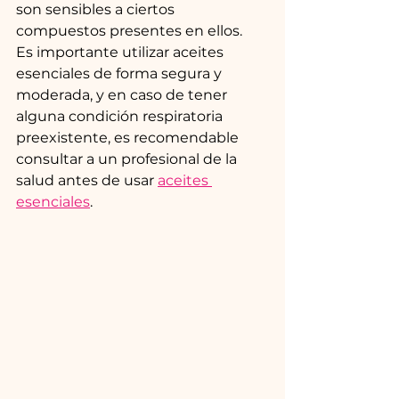
son sensibles a ciertos 
compuestos presentes en ellos. 
Es importante utilizar aceites 
esenciales de forma segura y 
moderada, y en caso de tener 
alguna condición respiratoria 
preexistente, es recomendable 
consultar a un profesional de la 
salud antes de usar 
aceites 
esenciales
.