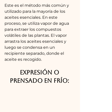
Este es el método más común y 
utilizado para la mayoría de los 
aceites esenciales. En este 
proceso, se utiliza vapor de agua 
para extraer los compuestos 
volátiles de las plantas. El vapor 
arrastra los aceites esenciales y 
luego se condensa en un 
recipiente separado, donde el 
aceite es recogido.
Expresión o 
prensado en frío: 