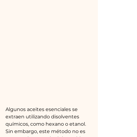
Algunos aceites esenciales se 
extraen utilizando disolventes 
químicos, como hexano o etanol. 
Sin embargo, este método no es 